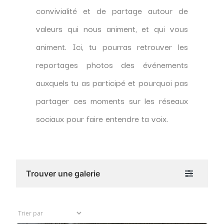
convivialité et de partage autour de
valeurs qui nous animent, et qui vous
animent. Ici, tu pourras retrouver les
reportages photos des événements
auxquels tu as participé et pourquoi pas
partager ces moments sur les réseaux
sociaux pour faire entendre ta voix.
Trouver une galerie