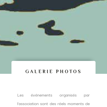
GALERIE PHOTOS
Les événements organisés par
l’association sont des réels moments de