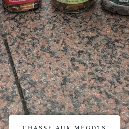
CHASSE AUX MÉGOTS