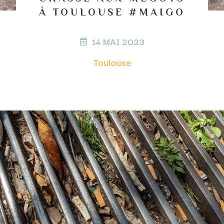
À TOULOUSE #MAIGO
14 MAI 2023
Toulouse