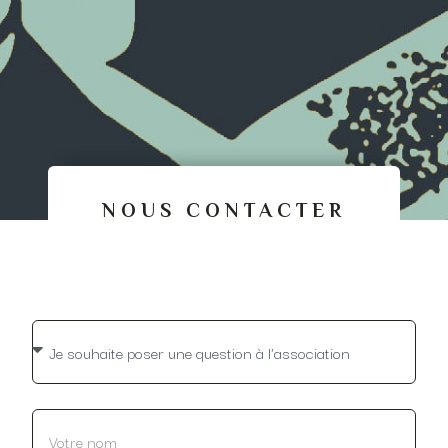
NOUS CONTACTER