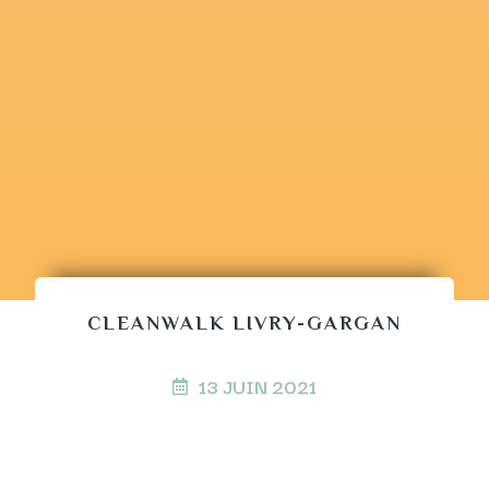
CLEANWALK LIVRY-GARGAN
13 JUIN 2021