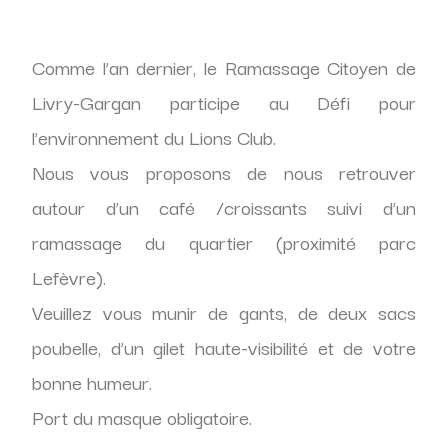
Comme l’an dernier, le Ramassage Citoyen de
Livry-Gargan participe au Défi pour
l’environnement du Lions Club.
Nous vous proposons de nous retrouver
autour d’un café /croissants suivi d’un
ramassage du quartier (proximité parc
Lefèvre).
Veuillez vous munir de gants, de deux sacs
poubelle, d’un gilet haute-visibilité et de votre
bonne humeur.
Port du masque obligatoire.