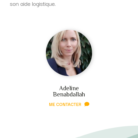
son aide logistique.
Adeline
Benabdallah
ME CONTACTER