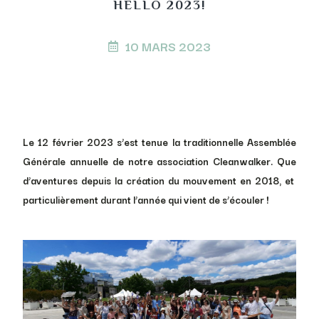
HELLO 2023!
10 MARS 2023
Le 12 février 2023 s’est tenue la traditionnelle Assemblée
Générale annuelle de notre association Cleanwalker. Que
d’aventures depuis la création du mouvement en 2018, et
particulièrement durant l’année qui vient de s’écouler !