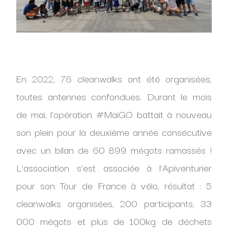
En 2022, 76 cleanwalks ont été organisées,
toutes antennes confondues. Durant le mois
de mai, l’opération #MaiGO battait à nouveau
son plein pour la deuxième année consécutive
avec un bilan de 60 899 mégots ramassés !
L’association s’est associée à l’Apiventurier
pour son Tour de France à vélo, résultat : 5
cleanwalks organisées, 200 participants, 33
000 mégots et plus de 100kg de déchets