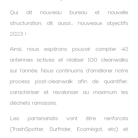
Qui dit nouveau bureau et nouvelle
structuration, dit aussi… nouveaux objectifs
2023 !
Ainsi, nous espérons pouvoir compter 40
antennes actives et réaliser 100 cleanwalks
sur l’année. Nous continuons d’améliorer notre
process post-cleanwalk afin de quantifier,
caractériser et revaloriser au maximum les
déchets ramassés.
Les partenariats vont être renforcés
(TrashSpotter, Surfrider, Ecomégot, etc) et