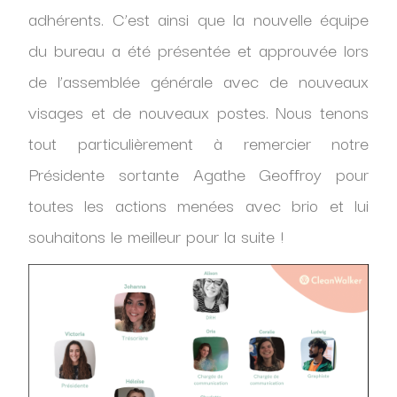
adhérents. C’est ainsi que la nouvelle équipe
du bureau a été présentée et approuvée lors
de l’assemblée générale avec de nouveaux
visages et de nouveaux postes. Nous tenons
tout particulièrement à remercier notre
Présidente sortante Agathe Geoffroy pour
toutes les actions menées avec brio et lui
souhaitons le meilleur pour la suite !