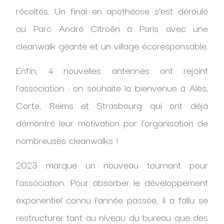
récoltés. Un final en apothéose s’est déroulé
au Parc André Citroën à Paris avec une
cleanwalk géante et un village écoresponsable.
Enfin, 4 nouvelles antennes ont rejoint
l’association : on souhaite la bienvenue à Alès,
Corte, Reims et Strasbourg qui ont déjà
démontré leur motivation par l’organisation de
nombreuses cleanwalks !
2023 marque un nouveau tournant pour
l’association. Pour absorber le développement
exponentiel connu l’année passée, il a fallu se
restructurer tant au niveau du bureau que des