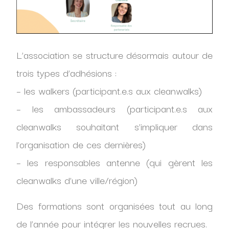
L’association se structure désormais autour de
trois types d’adhésions :
– les walkers (participant.e.s aux cleanwalks)
– les ambassadeurs (participant.e.s aux
cleanwalks souhaitant s’impliquer dans
l’organisation de ces dernières)
– les responsables antenne (qui gèrent les
cleanwalks d’une ville/région)
Des formations sont organisées tout au long
de l’année pour intégrer les nouvelles recrues.